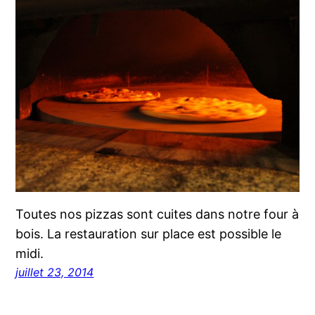
Toutes nos pizzas sont cuites dans notre four à
bois. La restauration sur place est possible le
midi.
juillet 23, 2014