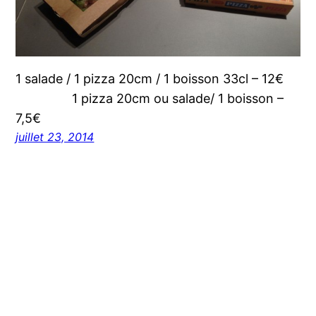
1 salade / 1 pizza 20cm / 1 boisson 33cl – 12€
1 pizza 20cm ou salade/ 1 boisson –
7,5€
juillet 23, 2014