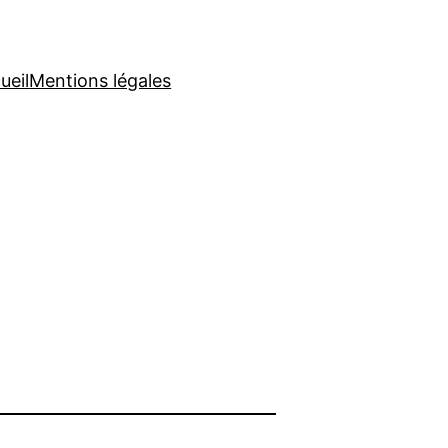
ueil
Mentions légales